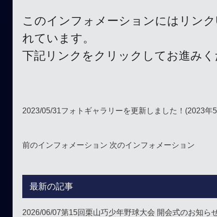
このインフォメーションにはリンク
れています。
下記リンクをクリックしてお進みく
2023/05/31
フォトギャラリーを更新しました！(2023年5
前のインフォメーション
次のインフォメーション
最新の記事
2026/06/07
第15回栗山巧少年野球大会 開会式のお知ら