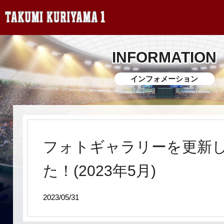
INFORMATION
インフォメーション
フォトギャラリーを更新
た！(2023年5月)
2023/05/31