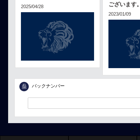
ございます
2025/04/28
2023/01/09
バックナンバー