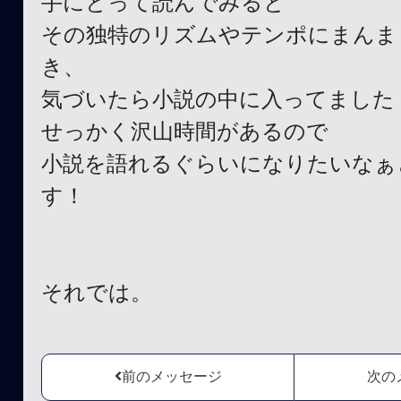
手にとって読んでみると
その独特のリズムやテンポにまんま
き、
気づいたら小説の中に入ってました
せっかく沢山時間があるので
小説を語れるぐらいになりたいなぁ
す！
それでは。
前のメッセージ
次の