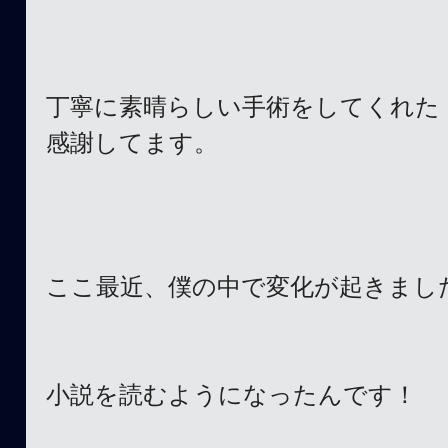
丁寧に素晴らしい手術をしてくれた
感謝してます。
ここ最近、僕の中で変化が起きまし
小説を読むようになったんです！