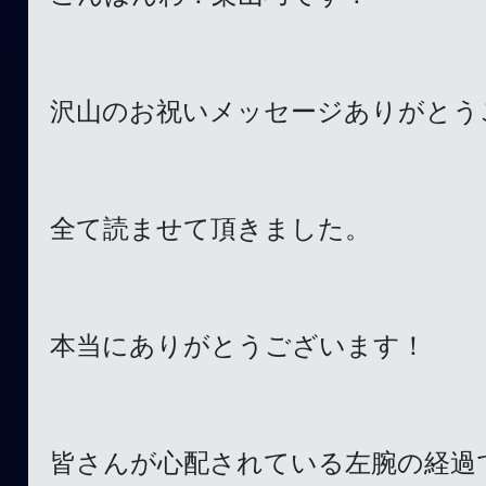
沢山のお祝いメッセージありがとう
全て読ませて頂きました。
本当にありがとうございます！
皆さんが心配されている左腕の経過