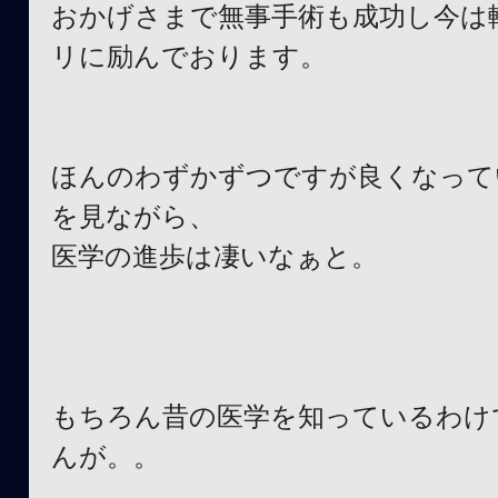
おかげさまで無事手術も成功し今は
リに励んでおります。
ほんのわずかずつですが良くなって
を見ながら、
医学の進歩は凄いなぁと。
もちろん昔の医学を知っているわけ
んが。。