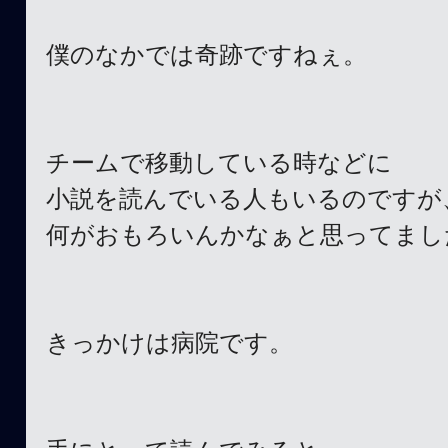
僕のなかでは奇跡ですねぇ。
チームで移動している時などに
小説を読んでいる人もいるのですが
何がおもろいんかなぁと思ってまし
きっかけは病院です。