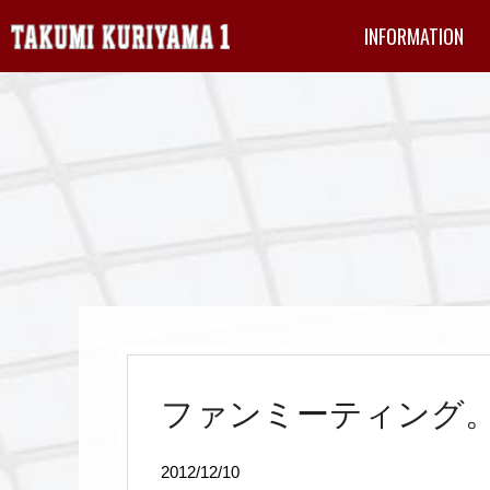
INFORMATION
ファンミーティング
2012/12/10