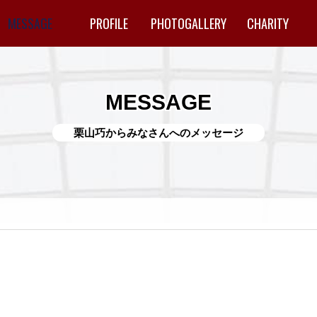
MESSAGE
PROFILE
PHOTOGALLERY
CHARITY
MESSAGE
栗山巧からみなさんへのメッセージ
。