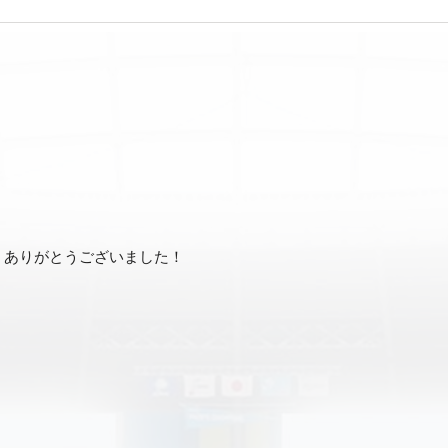
、ありがとうございました！
。