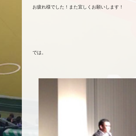
お疲れ様でした！また宜しくお願いします！
では。