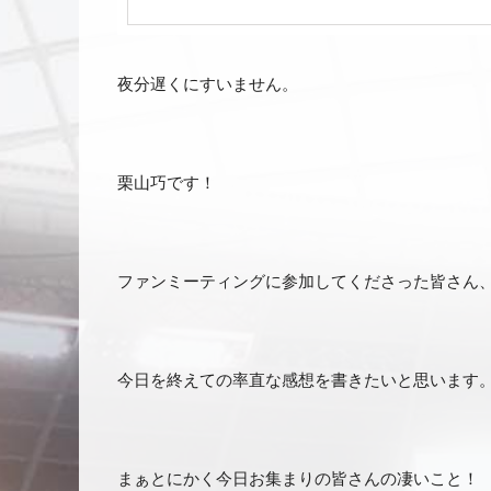
夜分遅くにすいません。
栗山巧です！
ファンミーティングに参加してくださった皆さん
今日を終えての率直な感想を書きたいと思います
まぁとにかく今日お集まりの皆さんの凄いこと！