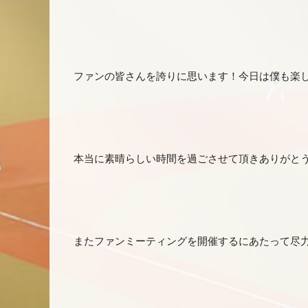
ファンの皆さんを誇りに思います！今日は僕も楽
本当に素晴らしい時間を過ごさせて頂きありがと
またファンミーティングを開催するにあたって尽