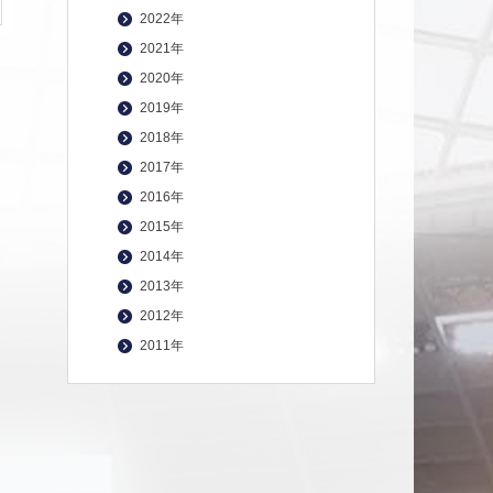
2022年
2021年
2020年
2019年
2018年
2017年
2016年
2015年
2014年
2013年
2012年
2011年