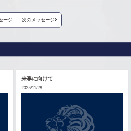
セージ
次のメッセージ
来季に向けて
2025/11/28