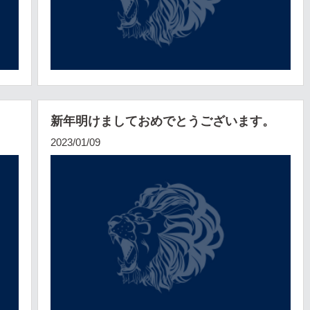
新年明けましておめでとうございます。
2023/01/09